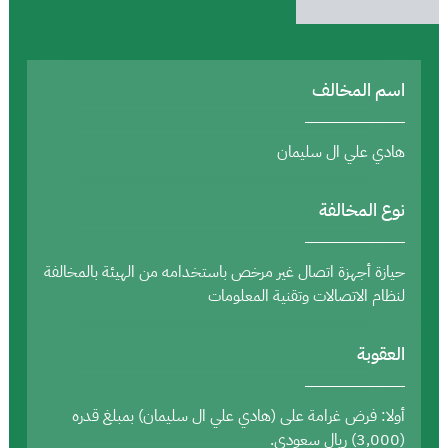
اسم المخالف
هادي علي ال سليمان
نوع المخالفة
حيازة أجهزة اتصال غير مرخص باستخدامه من الهيئة بالمخالفة
لنظام الاتصالات وتقنية المعلومات
العقوبة
أولا: فرض غرامة على (هادي علي ال سليمان) بمبلغ قدره
(3,000) ريال سعودي.