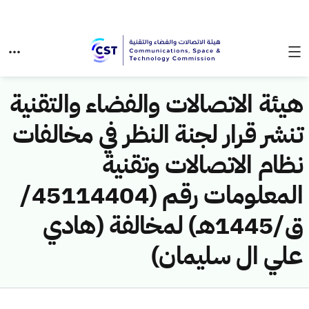
هيئة الاتصالات والفضاء والتقنية
تنشر قرار لجنة النظر في مخالفات
نظام الاتصالات وتقنية
المعلومات رقم (45114404/
ق/1445هـ) لمخالفة (هادي
علي ال سليمان)