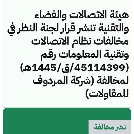
هيئة الاتصالات والفضاء
والتقنية تنشر قرار لجنة النظر في
مخالفات نظام الاتصالات
وتقنية المعلومات رقم
(45114399/ق/1445هـ)
لمخالفة (شركة المردوف
للمقاولات)
نشر مخالفة