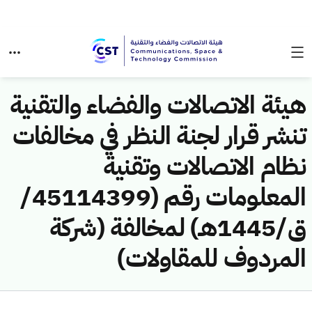
هيئة الاتصالات والفضاء والتقنية
تنشر قرار لجنة النظر في مخالفات
نظام الاتصالات وتقنية
المعلومات رقم (45114399/
ق/1445هـ) لمخالفة (شركة
المردوف للمقاولات)