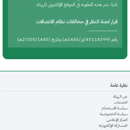
ثانيا: نشر هذه العقوبة في الموقع الإلكتروني للهيئة.
قرار لجنة النظر في مخالفات نظام الاتصالات
رقم (45114399/ق/1445هـ) وتاريخ (27/05/1445هـ)
نظرة عامة
opens in new window
عن الهيئة
opens in new window
الخدمات
opens in new window
سياسة الاستخدام
opens in new window
سياسة الخصوصية
opens in new window
المركز الإعلامي
opens in new window
المشاركة الإلكترونية