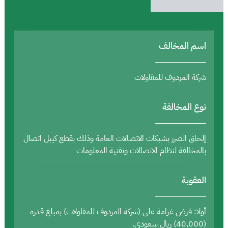
اسم المخالف
شركة المردوف للمقاولات
نوع المخالفة
إلحاق الضرر بشبكات الاتصالات العامة وذلك بقطع كيبل اتصال
بالمخالفة لنظام الاتصالات وتقنية المعلومات
العقوبة
أولا: فرض غرامة على (شركة المردوف للمقاولات) بمبلغ قدره
(40,000) ريال سعودي.