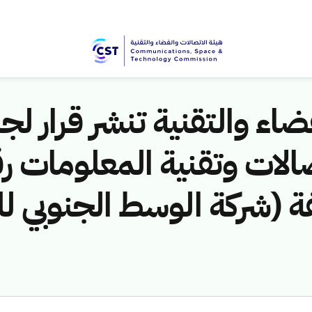
اء والتقنية تنشر قرار لجن
مخالفة (شركة الوسط الجنوبي