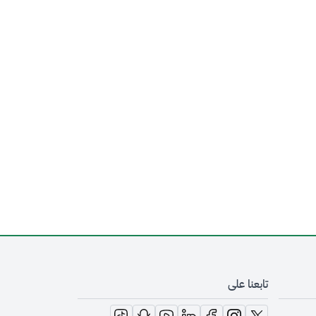
تابعنا على