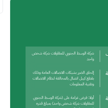
ف
شركة الوسط الجنوبي للمقاولات شركة شخص
واحد
ة
إلحاق الضرر بشبكات الاتصالات العامة وذلك
بقطع كيبل اتصال بالمخالفة لنظام الاتصالات
وتقنية المعلومات
ة
أولا: فرض غرامة على (شركة الوسط الجنوبي
للمقاولات شركة شخص واحد) بمبلغ قدره