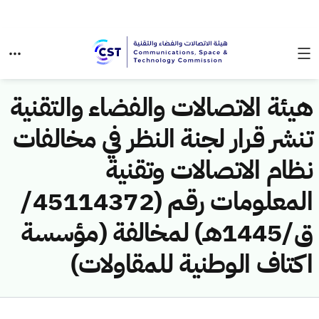
هيئة الاتصالات والفضاء والتقنية
تنشر قرار لجنة النظر في مخالفات
نظام الاتصالات وتقنية
المعلومات رقم (45114372/
ق/1445هـ) لمخالفة (مؤسسة
اكتاف الوطنية للمقاولات)