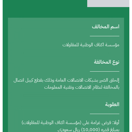
اسم المخالف
مؤسسة اكتاف الوطنية للمقاولات
نوع المخالفة
إلحاق الضرر بشبكات الاتصالات العامة وذلك بقطع كيبل اتصال
بالمخالفة لنظام الاتصالات وتقنية المعلومات
العقوبة
أولا: فرض غرامة على (مؤسسة اكتاف الوطنية للمقاولات)
بمبلغ قدره (10,000) ريال سعودي.