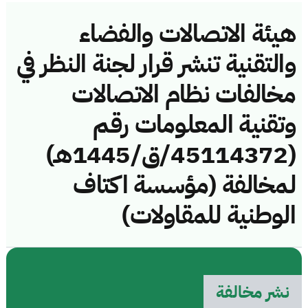
هيئة الاتصالات والفضاء
والتقنية تنشر قرار لجنة النظر في
مخالفات نظام الاتصالات
وتقنية المعلومات رقم
(45114372/ق/1445هـ)
لمخالفة (مؤسسة اكتاف
الوطنية للمقاولات)
نشر مخالفة