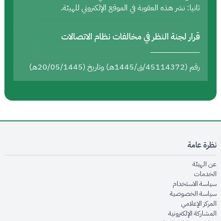
ثانيا: نشر هذه العقوبة في الموقع الإلكتروني للهيئة.
قرار لجنة النظر في مخالفات نظام الاتصالات
رقم (45114372/ق/1445هـ) وتاريخ (20/05/1445هـ)
نظرة عامة
opens in new window
عن الهيئة
opens in new window
الخدمات
opens in new window
سياسة الاستخدام
opens in new window
سياسة الخصوصية
opens in new window
المركز الإعلامي
opens in new window
المشاركة الإلكترونية