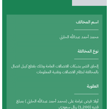
اسم المخالف
محمد أحمد عبدالله الحارثي
نوع المخالفة
إلحاق الضرر بشبكات الاتصالات العامة وذلك بقطع كيبل اتصال
بالمخالفة لنظام الاتصالات وتقنية المعلومات
العقوبة
أولا: فرض غرامة على (محمد أحمد عبدالله الحارثي ) بمبلغ
قدره (1,200) ريال سعودي.