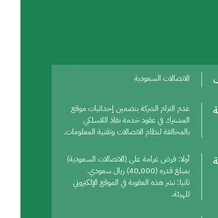
ف
الاتصالات السعودية
ة
عدم التزام الشركة بتضمين إحداثيات موقع
المشترك في عقود خدمة نفاذ اللاسلكي
بالمخالفة لنظام الاتصالات وتقنية المعلومات.
ة
أولا: فرض غرامة على (الاتصالات السعودية)
بمبلغ قدره (40,000) ريال سعودي.
ثانيا: نشر هذه العقوبة في الموقع الإلكتروني
للهيئة.