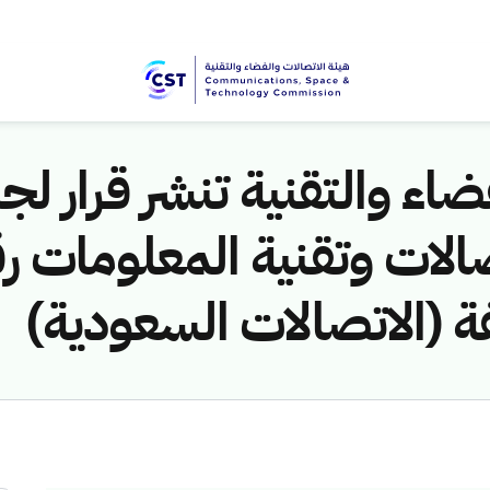
اء والتقنية تنشر قرار لجن