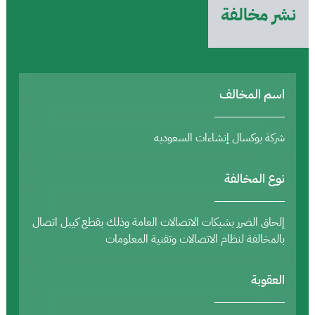
نشر مخالفة
اسم المخالف
شركة يوكسال إنشاءات السعوديه
نوع المخالفة
إلحاق الضرر بشبكات الاتصالات العامة وذلك بقطع كيبل اتصال
بالمخالفة لنظام الاتصالات وتقنية المعلومات
العقوبة