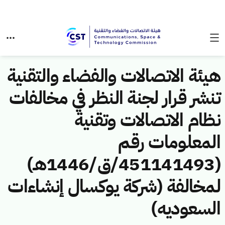
هيئة الاتصالات والفضاء والتقنية
تنشر قرار لجنة النظر في مخالفات
نظام الاتصالات وتقنية
المعلومات رقم
(451141493/ق/1446هـ)
لمخالفة (شركة يوكسال إنشاءات
السعوديه)