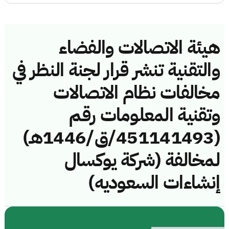
هيئة الاتصالات والفضاء
والتقنية تنشر قرار لجنة النظر في
مخالفات نظام الاتصالات
وتقنية المعلومات رقم
(451141493/ق/1446هـ)
لمخالفة (شركة يوكسال
إنشاءات السعوديه)