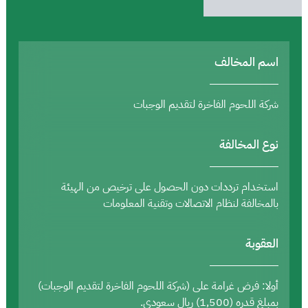
اسم المخالف
شركة اللحوم الفاخرة لتقديم الوجبات
نوع المخالفة
استخدام ترددات دون الحصول على ترخيص من الهيئة
بالمخالفة لنظام الاتصالات وتقنية المعلومات
العقوبة
أولا: فرض غرامة على (شركة اللحوم الفاخرة لتقديم الوجبات)
بمبلغ قدره (1,500) ريال سعودي.