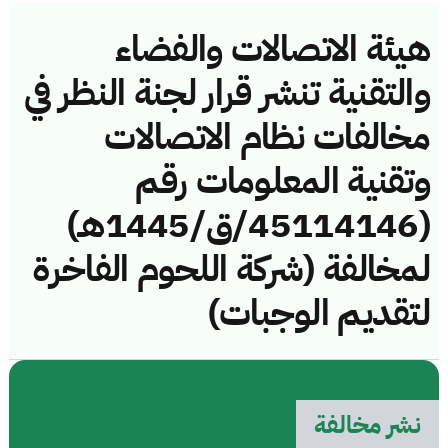
هيئة الاتصالات والفضاء
والتقنية تنشر قرار لجنة النظر في
مخالفات نظام الاتصالات
وتقنية المعلومات رقم
(45114146/ق/1445هـ)
لمخالفة (شركة اللحوم الفاخرة
لتقديم الوجبات)
نشر مخالفة