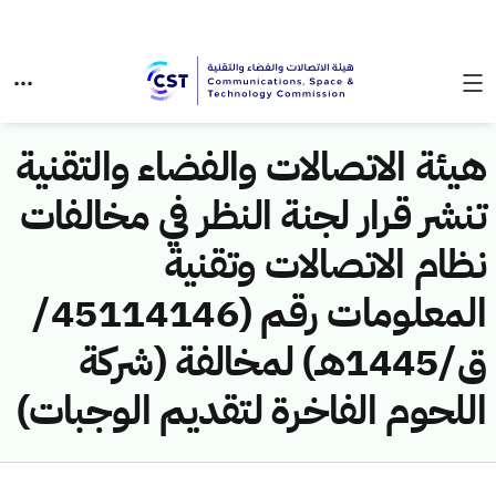
هيئة الاتصالات والفضاء والتقنية
تنشر قرار لجنة النظر في مخالفات
نظام الاتصالات وتقنية
المعلومات رقم (45114146/
ق/1445هـ) لمخالفة (شركة
اللحوم الفاخرة لتقديم الوجبات)