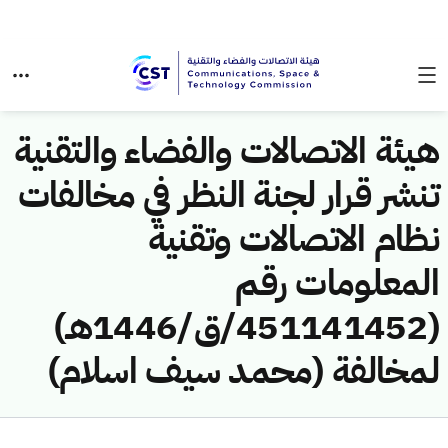
هيئة الاتصالات والفضاء والتقنية
تنشر قرار لجنة النظر في مخالفات
نظام الاتصالات وتقنية
المعلومات رقم
(451141452/ق/1446هـ)
لمخالفة (محمد سيف اسلام)