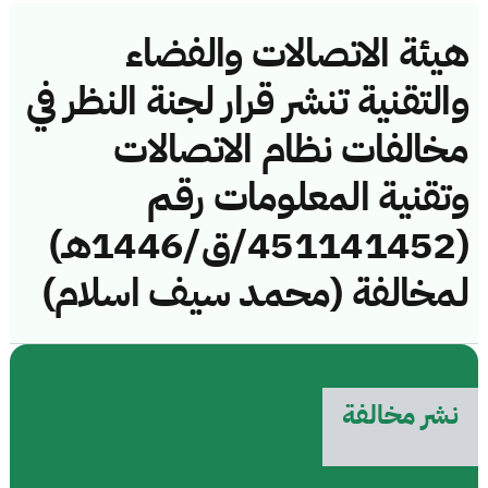
هيئة الاتصالات والفضاء
والتقنية تنشر قرار لجنة النظر في
مخالفات نظام الاتصالات
وتقنية المعلومات رقم
(451141452/ق/1446هـ)
لمخالفة (محمد سيف اسلام)
نشر مخالفة