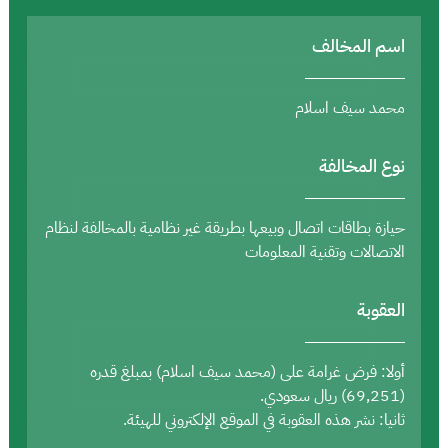
اسم المخالف
محمد سيف اسلام
نوع المخالفة
حيازة بطاقات اتصال وبيعها بطريقة غير نظامية بالمخالفة لنظام
الاتصالات وتقنية المعلومات
العقوبة
أولا: فرض غرامة على (محمد سيف اسلام) بمبلغ قدره
(69,251) ريال سعودي.
ثانيا: نشر هذه العقوبة في الموقع الإلكتروني للهيئة.