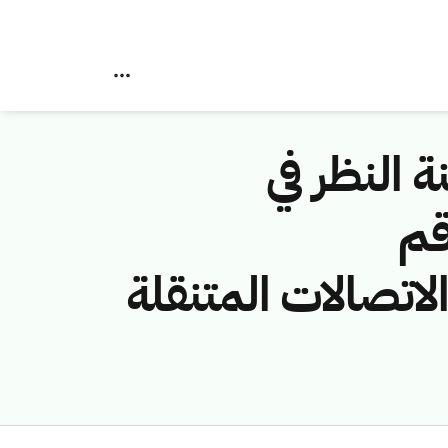
ة النظر في
قم
ة (شركة الاتصالات المتنقلة