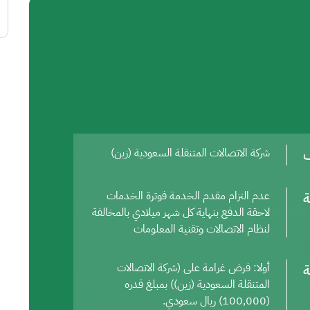
ف
شركة الاتصالات المتنقلة السعودية (زين)
ة
عدم التزام مقدم الخدمة فوترة الخدمات
لاحقة الدفع بنهاية كل شهر ميلادي بالمخالفة
لنظام الاتصالات وتقنية المعلومات
ة
أولا: فرض غرامة على (شركة الاتصالات
المتنقلة السعودية (زين)) بمبلغ قدره
(100,000) ريال سعودي.