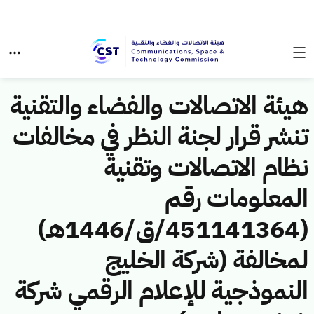
هيئة الاتصالات والفضاء والتقنية
تنشر قرار لجنة النظر في مخالفات
نظام الاتصالات وتقنية
المعلومات رقم
(451141364/ق/1446هـ)
لمخالفة (شركة الخليج
النموذجية للإعلام الرقمي شركة