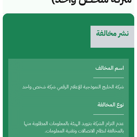
نشر مخالفة
اسم المخالف
شركة الخليج النموذجية للإعلام الرقمي شركة شخص واحد
نوع المخالفة
عدم التزام الشركة بتزويد الهيئة بالمعلومات المطلوبة منها
بالمخالفة لنظام الاتصالات وتقنية المعلومات.