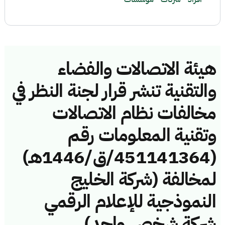
هيئة الاتصالات والفضاء
والتقنية تنشر قرار لجنة النظر في
مخالفات نظام الاتصالات
وتقنية المعلومات رقم
(451141364/ق/1446هـ)
لمخالفة (شركة الخليج
النموذجية للإعلام الرقمي
شركة شخص واحد)