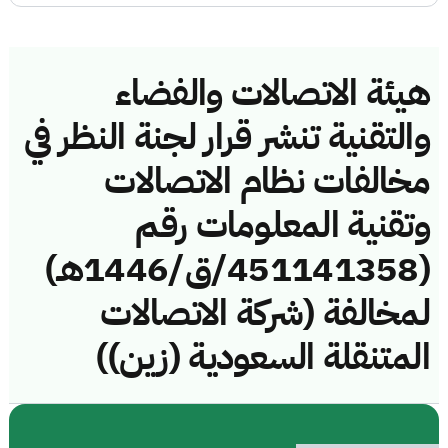
هيئة الاتصالات والفضاء
والتقنية تنشر قرار لجنة النظر في
مخالفات نظام الاتصالات
وتقنية المعلومات رقم
(451141358/ق/1446هـ)
لمخالفة (شركة الاتصالات
المتنقلة السعودية (زين))