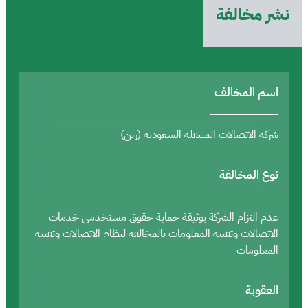
نشر مخالفة
اسم المخالف
شركة الاتصالات المتنقلة السعودية (زين)
نوع المخالفة
عدم التزام الشركة بوثيقة حماية حقوق مستخدمي خدمات
الاتصالات وتقنية المعلومات بالمخالفة لنظام الاتصالات وتقنية
المعلومات
العقوبة