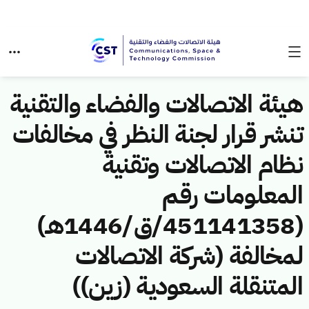
هيئة الاتصالات والفضاء والتقنية
تنشر قرار لجنة النظر في مخالفات
نظام الاتصالات وتقنية
المعلومات رقم
(451141358/ق/1446هـ)
لمخالفة (شركة الاتصالات
المتنقلة السعودية (زين))