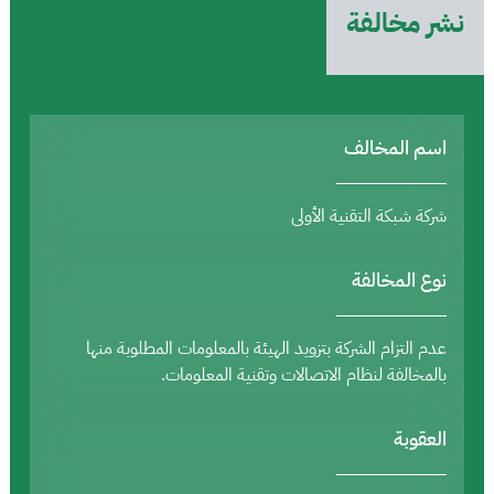
نشر مخالفة
اسم المخالف
شركة شبكة التقنية الأولى
نوع المخالفة
عدم التزام الشركة بتزويد الهيئة بالمعلومات المطلوبة منها
بالمخالفة لنظام الاتصالات وتقنية المعلومات.
العقوبة