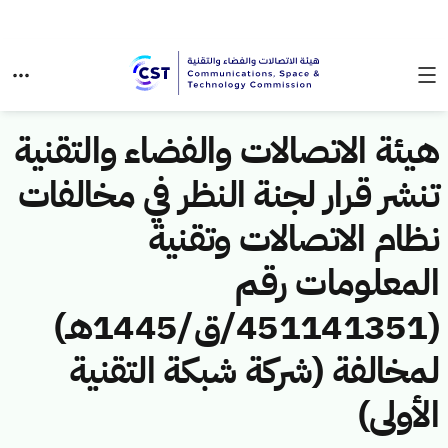
هيئة الاتصالات والفضاء والتقنية
تنشر قرار لجنة النظر في مخالفات
نظام الاتصالات وتقنية
المعلومات رقم
(451141351/ق/1445هـ)
لمخالفة (شركة شبكة التقنية
الأولى)