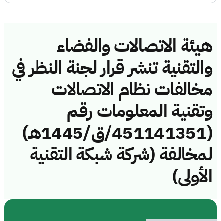
هيئة الاتصالات والفضاء
والتقنية تنشر قرار لجنة النظر في
مخالفات نظام الاتصالات
وتقنية المعلومات رقم
(451141351/ق/1445هـ)
لمخالفة (شركة شبكة التقنية
الأولى)