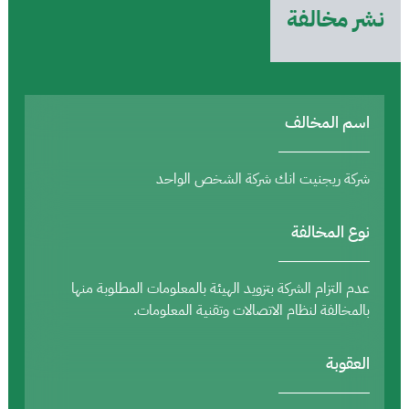
نشر مخالفة
اسم المخالف
شركة ريجنيت انك شركة الشخص الواحد
نوع المخالفة
عدم التزام الشركة بتزويد الهيئة بالمعلومات المطلوبة منها
بالمخالفة لنظام الاتصالات وتقنية المعلومات.
العقوبة