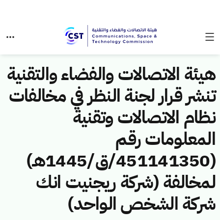
هيئة الاتصالات والفضاء والتقنية
تنشر قرار لجنة النظر في مخالفات
نظام الاتصالات وتقنية
المعلومات رقم
(451141350/ق/1445هـ)
لمخالفة (شركة ريجنيت انك
شركة الشخص الواحد)