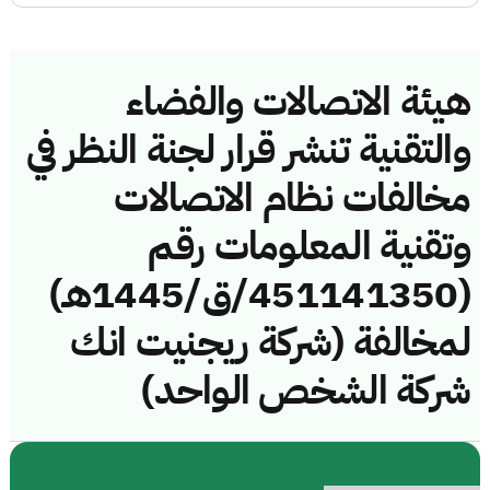
هيئة الاتصالات والفضاء
والتقنية تنشر قرار لجنة النظر في
مخالفات نظام الاتصالات
وتقنية المعلومات رقم
(451141350/ق/1445هـ)
لمخالفة (شركة ريجنيت انك
شركة الشخص الواحد)