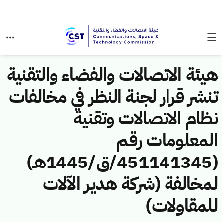
هيئة الاتصالات والفضاء والتقنية
تنشر قرار لجنة النظر في مخالفات
نظام الاتصالات وتقنية
المعلومات رقم
(451141345/ق/1445هـ)
لمخالفة (شركة هدير الآلات
للمقاولات)