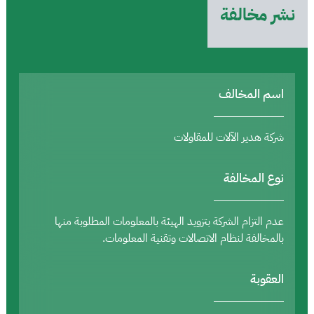
نشر مخالفة
اسم المخالف
شركة هدير الآلات للمقاولات
نوع المخالفة
عدم التزام الشركة بتزويد الهيئة بالمعلومات المطلوبة منها
بالمخالفة لنظام الاتصالات وتقنية المعلومات.
العقوبة