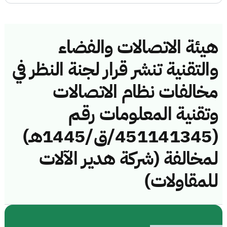
هيئة الاتصالات والفضاء
والتقنية تنشر قرار لجنة النظر في
مخالفات نظام الاتصالات
وتقنية المعلومات رقم
(451141345/ق/1445هـ)
لمخالفة (شركة هدير الآلات
للمقاولات)