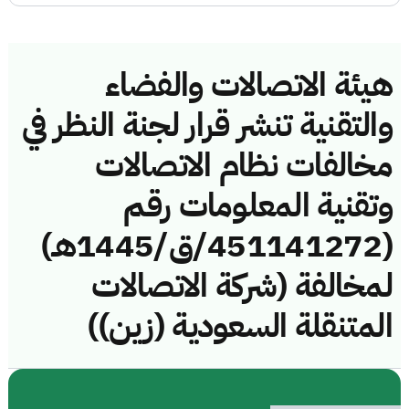
هيئة الاتصالات والفضاء
والتقنية تنشر قرار لجنة النظر في
مخالفات نظام الاتصالات
وتقنية المعلومات رقم
(451141272/ق/1445هـ)
لمخالفة (شركة الاتصالات
المتنقلة السعودية (زين))