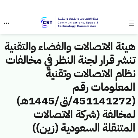
هيئة الاتصالات والفضاء والتقنية
تنشر قرار لجنة النظر في مخالفات
نظام الاتصالات وتقنية
المعلومات رقم
(451141272/ق/1445هـ)
لمخالفة (شركة الاتصالات
المتنقلة السعودية (زين))