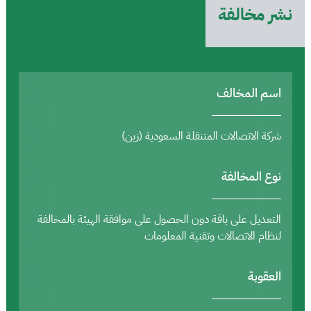
نشر مخالفة
اسم المخالف
شركة الاتصالات المتنقلة السعودية (زين)
نوع المخالفة
التعديل على باقة دون الحصول على موافقة الهيئة بالمخالفة
لنظام الاتصالات وتقنية المعلومات
العقوبة