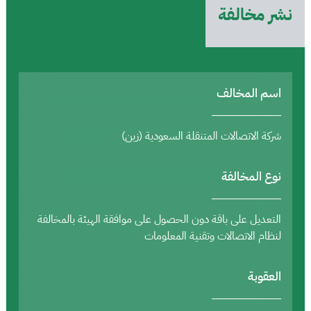
نشر مخالفة
اسم المخالف
شركة الاتصالات المتنقلة السعودية (زين)
نوع المخالفة
التعديل على باقة دون الحصول على موافقة الهيئة بالمخالفة
لنظام الاتصالات وتقنية المعلومات
العقوبة