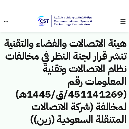
هيئة الاتصالات والفضاء والتقنية
تنشر قرار لجنة النظر في مخالفات
نظام الاتصالات وتقنية
المعلومات رقم
(451141269/ق/1445هـ)
لمخالفة (شركة الاتصالات
المتنقلة السعودية (زين))