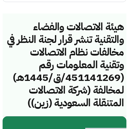
هيئة الاتصالات والفضاء
والتقنية تنشر قرار لجنة النظر في
مخالفات نظام الاتصالات
وتقنية المعلومات رقم
(451141269/ق/1445هـ)
لمخالفة (شركة الاتصالات
المتنقلة السعودية (زين))