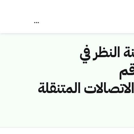
ة النظر في
قم
ة (شركة الاتصالات المتنقلة