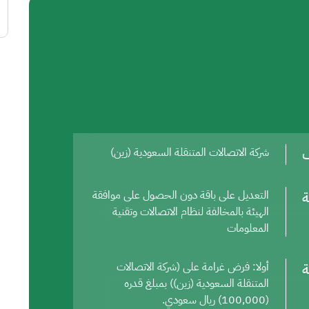
ف
شركة الاتصالات المتنقلة السعودية (زين)
ة
التعديل على باقة دون الحصول على موافقة
الهيئة بالمخالفة لنظام الاتصالات وتقنية
المعلومات
ة
أولا: فرض غرامة على (شركة الاتصالات
المتنقلة السعودية (زين)) بمبلغ قدره
(100,000) ريال سعودي.