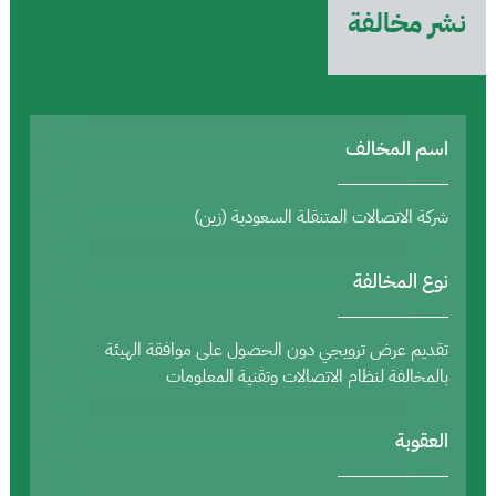
نشر مخالفة
اسم المخالف
شركة الاتصالات المتنقلة السعودية (زين)
نوع المخالفة
تقديم عرض ترويجي دون الحصول على موافقة الهيئة
بالمخالفة لنظام الاتصالات وتقنية المعلومات
العقوبة