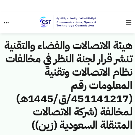
هيئة الاتصالات والفضاء والتقنية
تنشر قرار لجنة النظر في مخالفات
نظام الاتصالات وتقنية
المعلومات رقم
(451141217/ق/1445هـ)
لمخالفة (شركة الاتصالات
المتنقلة السعودية (زين))