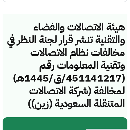
هيئة الاتصالات والفضاء
والتقنية تنشر قرار لجنة النظر في
مخالفات نظام الاتصالات
وتقنية المعلومات رقم
(451141217/ق/1445هـ)
لمخالفة (شركة الاتصالات
المتنقلة السعودية (زين))