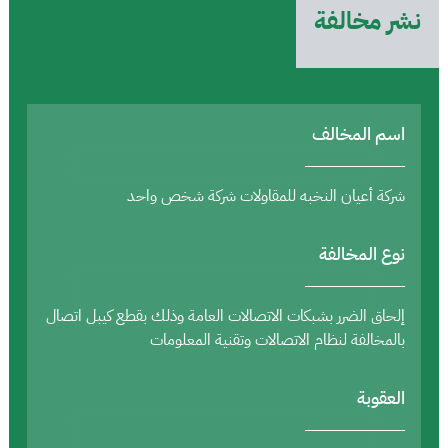
نشر مخالفة
اسم المخالف
شركة أعيان النخبه للمقاولات شركة شخص واحد
نوع المخالفة
إلحاق الضرر بشبكات الاتصالات العامة وذلك بقطع كيبل اتصال
بالمخالفة لنظام الاتصالات وتقنية المعلومات
العقوبة