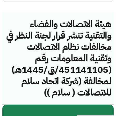
هيئة الاتصالات والفضاء
والتقنية تنشر قرار لجنة النظر في
مخالفات نظام الاتصالات
وتقنية المعلومات رقم
(451141105/ق/1445هـ)
لمخالفة (شركة اتحاد سلام
للاتصالات ( سلام ))