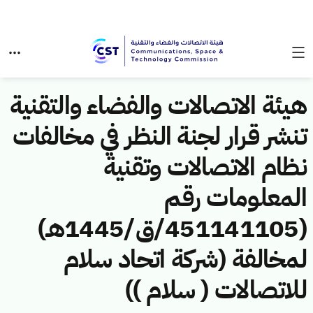
هيئة الاتصالات والفضاء والتقنية
تنشر قرار لجنة النظر في مخالفات
نظام الاتصالات وتقنية
المعلومات رقم
(451141105/ق/1445هـ)
لمخالفة (شركة اتحاد سلام
للاتصالات ( سلام ))