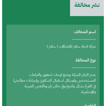
نشر مخالفة
اسم المخالف
شركة اتحاد سلام للاتصالات ( سلام )
نوع المخالفة
عدم التزام الشركة بوضع لوحات لحقوق والتزامات
المستخدمين ولوسائل استقبال الشكاوى وإجراءات معالجتها
في الفرع بشكل واضح وفي مكان بارز وباللغتين العربية
والإنجليزية.
العقوبة