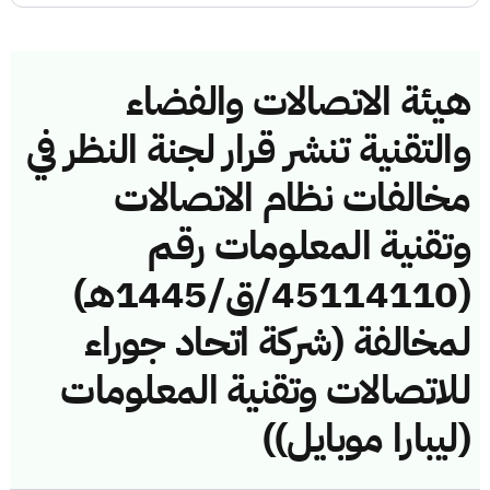
هيئة الاتصالات والفضاء
والتقنية تنشر قرار لجنة النظر في
مخالفات نظام الاتصالات
وتقنية المعلومات رقم
(45114110/ق/1445هـ)
لمخالفة (شركة اتحاد جوراء
للاتصالات وتقنية المعلومات
(ليبارا موبايل))