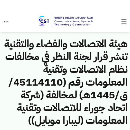
هيئة الاتصالات والفضاء والتقنية
تنشر قرار لجنة النظر في مخالفات
نظام الاتصالات وتقنية
المعلومات رقم (45114110/
ق/1445هـ) لمخالفة (شركة
اتحاد جوراء للاتصالات وتقنية
المعلومات (ليبارا موبايل))