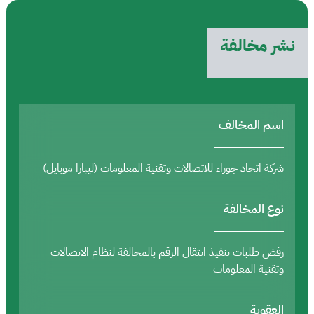
نشر مخالفة
اسم المخالف
شركة اتحاد جوراء للاتصالات وتقنية المعلومات (ليبارا موبايل)
نوع المخالفة
رفض طلبات تنفيذ انتقال الرقم بالمخالفة لنظام الاتصالات
وتقنية المعلومات
العقوبة