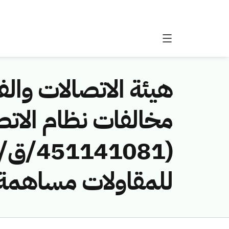
هيئة الاتصالات والفض
مخالفات نظام الاتص
للمقاولات مساهمة 