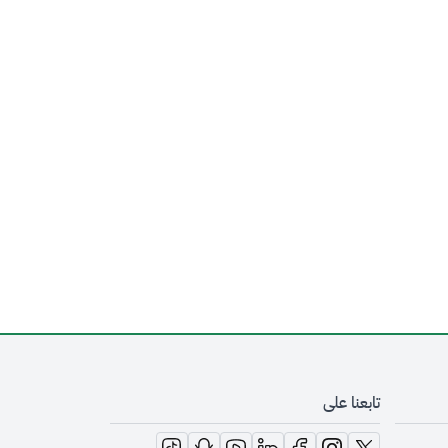
تابعنا على