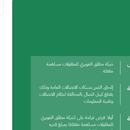
ف
شركة مطلق الغويري للمقاولات مساهمة
مقفلة
ة
إلحاق الضرر بشبكات الاتصالات العامة وذلك
بقطع كيبل اتصال بالمخالفة لنظام الاتصالات
وتقنية المعلومات
ة
أولا: فرض غرامة على (شركة مطلق الغويري
للمقاولات مساهمة مقفلة) بمبلغ قدره