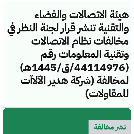
هيئة الاتصالات والفضاء
والتقنية تنشر قرار لجنة النظر في
مخالفات نظام الاتصالات
وتقنية المعلومات رقم
(44114976/ق/1445هـ)
لمخالفة (شركة هدير الآلاآت
للمقاولات)
نشر مخالفة