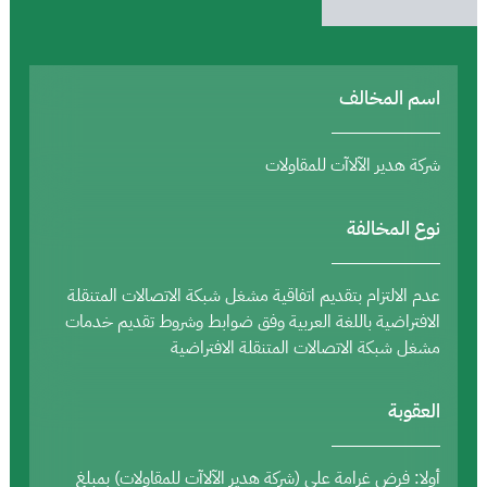
اسم المخالف
شركة هدير الآلاآت للمقاولات
نوع المخالفة
عدم الالتزام بتقديم اتفاقية مشغل شبكة الاتصالات المتنقلة
الافتراضية باللغة العربية وفق ضوابط وشروط تقديم خدمات
مشغل شبكة الاتصالات المتنقلة الافتراضية
العقوبة
أولا: فرض غرامة على (شركة هدير الآلاآت للمقاولات) بمبلغ