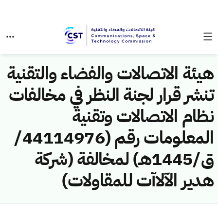
هيئة الاتصالات والفضاء والتقنية
تنشر قرار لجنة النظر في مخالفات
نظام الاتصالات وتقنية
المعلومات رقم (44114976/
ق/1445هـ) لمخالفة (شركة
هدير الآلاآت للمقاولات)