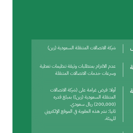
ف
شركة الاتصالات المتنقلة السعودية (زين)
ة
عدم الالتزام بمتطلبات وثيقة تنظيمات تغطية
وسرعات خدمات الاتصالات المتنقلة
ة
أولا: فرض غرامة على (شركة الاتصالات
المتنقلة السعودية (زين)) بمبلغ قدره
(200,000) ريال سعودي.
ثانيا: نشر هذه العقوبة في الموقع الإلكتروني
للهيئة.