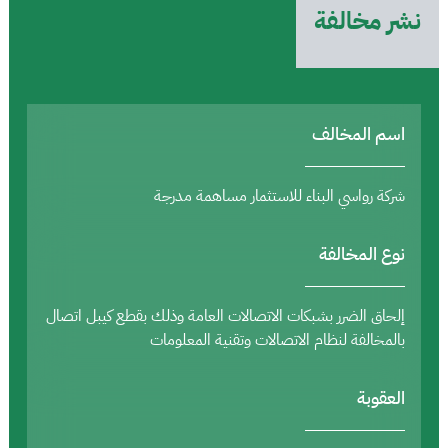
نشر مخالفة
اسم المخالف
شركة رواسي البناء للاستثمار مساهمة مدرجة
نوع المخالفة
إلحاق الضرر بشبكات الاتصالات العامة وذلك بقطع كيبل اتصال
بالمخالفة لنظام الاتصالات وتقنية المعلومات
العقوبة