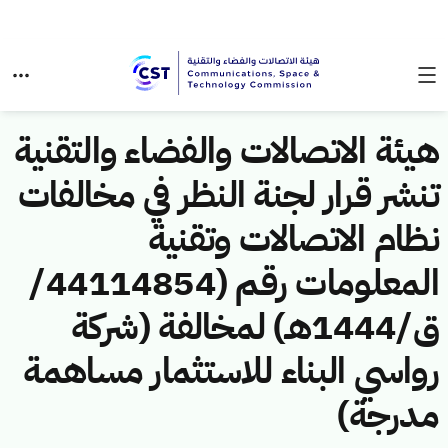
هيئة الاتصالات والفضاء والتقنية
تنشر قرار لجنة النظر في مخالفات
نظام الاتصالات وتقنية
المعلومات رقم (44114854/
ق/1444هـ) لمخالفة (شركة
رواسي البناء للاستثمار مساهمة
مدرجة)