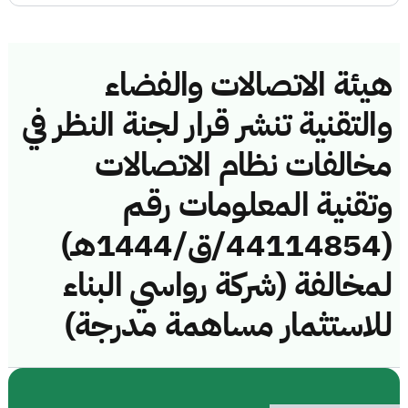
هيئة الاتصالات والفضاء
والتقنية تنشر قرار لجنة النظر في
مخالفات نظام الاتصالات
وتقنية المعلومات رقم
(44114854/ق/1444هـ)
لمخالفة (شركة رواسي البناء
للاستثمار مساهمة مدرجة)