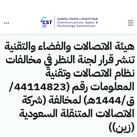
هيئة الاتصالات والفضاء والتقنية
تنشر قرار لجنة النظر في مخالفات
نظام الاتصالات وتقنية
المعلومات رقم (44114823/
ق/1444هـ) لمخالفة (شركة
الاتصالات المتنقلة السعودية
(زين))