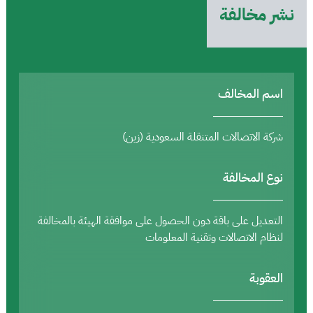
نشر مخالفة
اسم المخالف
شركة الاتصالات المتنقلة السعودية (زين)
نوع المخالفة
التعديل على باقة دون الحصول على موافقة الهيئة بالمخالفة
لنظام الاتصالات وتقنية المعلومات
العقوبة