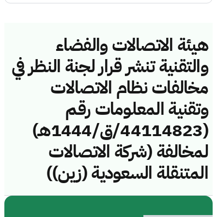
هيئة الاتصالات والفضاء
والتقنية تنشر قرار لجنة النظر في
مخالفات نظام الاتصالات
وتقنية المعلومات رقم
(44114823/ق/1444هـ)
لمخالفة (شركة الاتصالات
المتنقلة السعودية (زين))