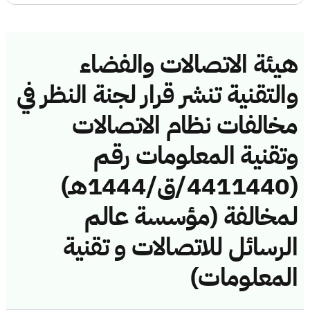
هيئة الاتصالات والفضاء
والتقنية تنشر قرار لجنة النظر في
مخالفات نظام الاتصالات
وتقنية المعلومات رقم
(4411440/ق/1444هـ)
لمخالفة (مؤسسة عالم
الرسائل للاتصالات و تقنية
المعلومات)