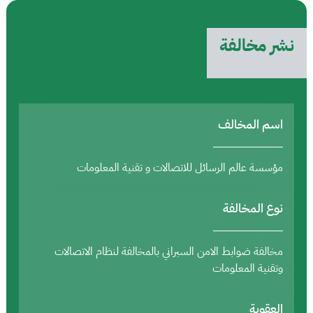
نشر مخالفة
اسم المخالف
مؤسسة عالم الرسائل للاتصالات و تقنية المعلومات
نوع المخالفة
مخالفة ضوابط الامن السبراني بالمخالفة لنظام الاتصالات
وتقنية المعلومات
العقوبة