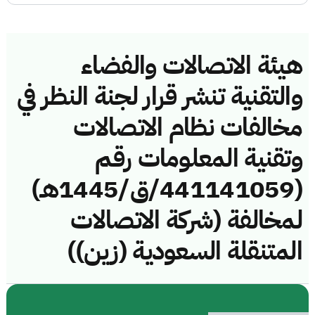
هيئة الاتصالات والفضاء
والتقنية تنشر قرار لجنة النظر في
مخالفات نظام الاتصالات
وتقنية المعلومات رقم
(441141059/ق/1445هـ)
لمخالفة (شركة الاتصالات
المتنقلة السعودية (زين))