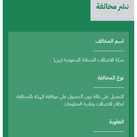
نشر مخالفة
اسم المخالف
شركة الاتصالات المتنقلة السعودية (زين)
نوع المخالفة
التعديل على باقة دون الحصول على موافقة الهيئة بالمخالفة
لنظام الاتصالات وتقنية المعلومات
العقوبة