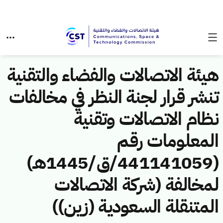
هيئة الاتصالات والفضاء والتقنية
تنشر قرار لجنة النظر في مخالفات
نظام الاتصالات وتقنية
المعلومات رقم
(441141059/ق/1445هـ)
لمخالفة (شركة الاتصالات
المتنقلة السعودية (زين))