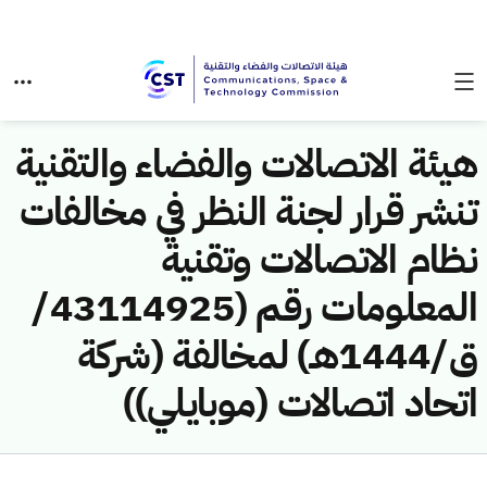
هيئة الاتصالات والفضاء والتقنية
تنشر قرار لجنة النظر في مخالفات
نظام الاتصالات وتقنية
المعلومات رقم (43114925/
ق/1444هـ) لمخالفة (شركة
اتحاد اتصالات (موبايلي))