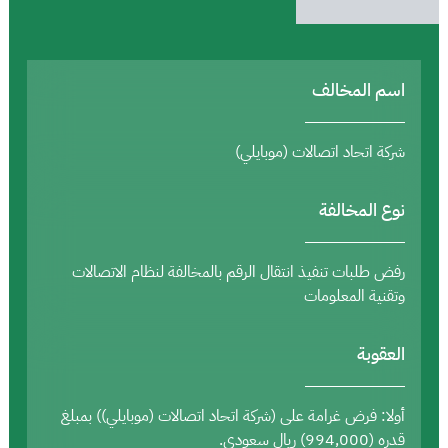
اسم المخالف
شركة اتحاد اتصالات (موبايلي)
نوع المخالفة
رفض طلبات تنفيذ انتقال الرقم بالمخالفة لنظام الاتصالات
وتقنية المعلومات
العقوبة
أولا: فرض غرامة على (شركة اتحاد اتصالات (موبايلي)) بمبلغ
قدره (994,000) ريال سعودي.