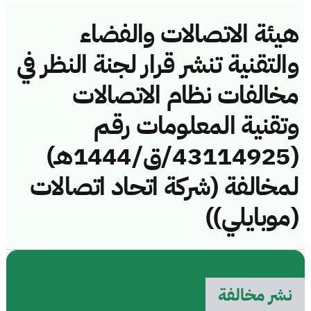
هيئة الاتصالات والفضاء
والتقنية تنشر قرار لجنة النظر في
مخالفات نظام الاتصالات
وتقنية المعلومات رقم
(43114925/ق/1444هـ)
لمخالفة (شركة اتحاد اتصالات
(موبايلي))
نشر مخالفة