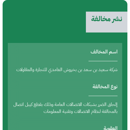
نشر مخالفة
اسم المخالف
شركة سعيد بن سعد بن بخروش الغامدي للتجارة والمقاولات
نوع المخالفة
إلحاق الضرر بشبكات الاتصالات العامة وذلك بقطع كيبل اتصال
بالمخالفة لنظام الاتصالات وتقنية المعلومات
العقوبة