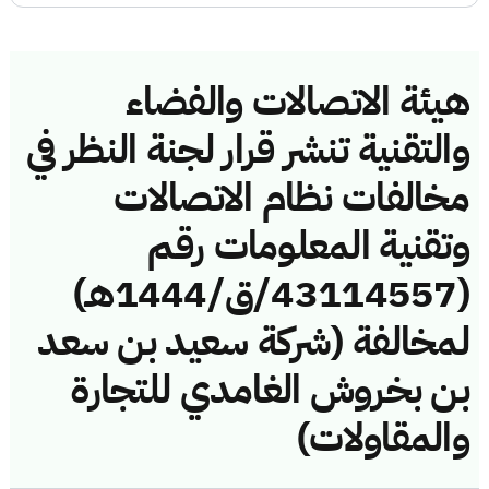
هيئة الاتصالات والفضاء
والتقنية تنشر قرار لجنة النظر في
مخالفات نظام الاتصالات
وتقنية المعلومات رقم
(43114557/ق/1444هـ)
لمخالفة (شركة سعيد بن سعد
بن بخروش الغامدي للتجارة
والمقاولات)