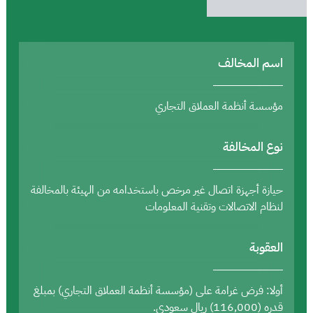
اسم المخالف
مؤسسة أنظمة العملاق التجاري
نوع المخالفة
حيازة أجهزة اتصال غير مرخص باستخدامه من الهيئة بالمخالفة
لنظام الاتصالات وتقنية المعلومات
العقوبة
أولا: فرض غرامة على (مؤسسة أنظمة العملاق التجاري) بمبلغ
قدره (116,000) ريال سعودي.