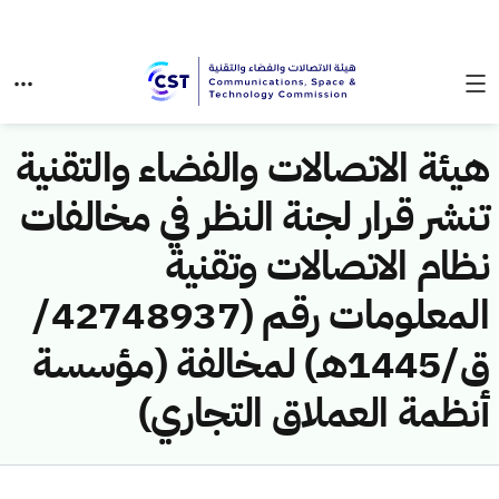
هيئة الاتصالات والفضاء والتقنية
تنشر قرار لجنة النظر في مخالفات
نظام الاتصالات وتقنية
المعلومات رقم (42748937/
ق/1445هـ) لمخالفة (مؤسسة
أنظمة العملاق التجاري)