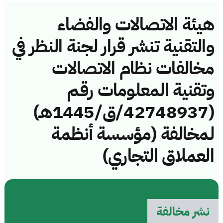
هيئة الاتصالات والفضاء
والتقنية تنشر قرار لجنة النظر في
مخالفات نظام الاتصالات
وتقنية المعلومات رقم
(42748937/ق/1445هـ)
لمخالفة (مؤسسة أنظمة
العملاق التجاري)
نشر مخالفة