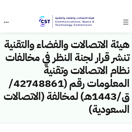
هيئة الاتصالات والفضاء والتقنية
تنشر قرار لجنة النظر في مخالفات
نظام الاتصالات وتقنية
المعلومات رقم (42748861/
ق/1443هـ) لمخالفة (الاتصالات
السعودية)