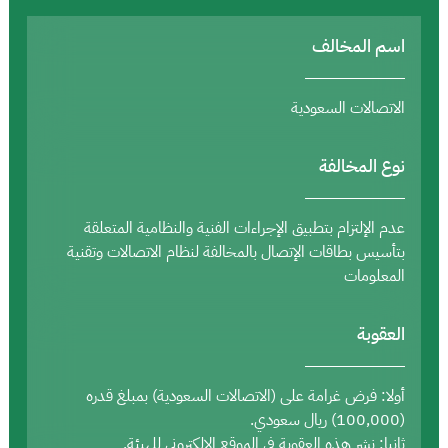
اسم المخالف
الاتصالات السعودية
نوع المخالفة
عدم الإلتزام بتطبيق الإجراءات الفنية والنظامية المتعلقة
بتأسيس بطاقات الإتصال بالمخالفة لنظام الاتصالات وتقنية
المعلومات
العقوبة
أولا: فرض غرامة على (الاتصالات السعودية) بمبلغ قدره
(100,000) ريال سعودي.
ثانيا: نشر هذه العقوبة في الموقع الإلكتروني للهيئة.