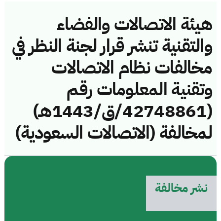
هيئة الاتصالات والفضاء
والتقنية تنشر قرار لجنة النظر في
مخالفات نظام الاتصالات
وتقنية المعلومات رقم
(42748861/ق/1443هـ)
لمخالفة (الاتصالات السعودية)
نشر مخالفة