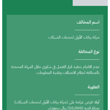
اسم المخالف
شركة بيانات الأولى لخدمات الشبكات
نوع المخالفة
عدم الالتزام بتنفيذ قرار الفصل في شكوى خلال المهلة المحددة
بالمخالفة لنظام الاتصالات وتقنية المعلومات.
العقوبة
أولا: فرض غرامة على (شركة بيانات الأولى لخدمات الشبكات)
بمبلغ قدره (10,000) ريال سعودي.