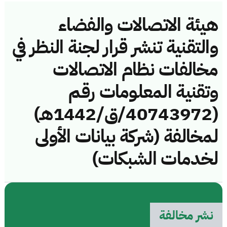
هيئة الاتصالات والفضاء
والتقنية تنشر قرار لجنة النظر في
مخالفات نظام الاتصالات
وتقنية المعلومات رقم
(40743972/ق/1442هـ)
لمخالفة (شركة بيانات الأولى
لخدمات الشبكات)
نشر مخالفة