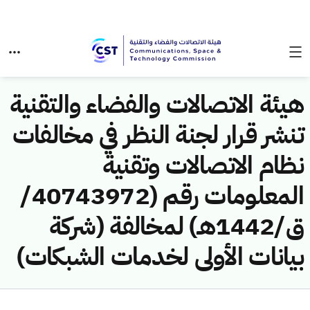
هيئة الاتصالات والفضاء والتقنية
تنشر قرار لجنة النظر في مخالفات
نظام الاتصالات وتقنية
المعلومات رقم (40743972/
ق/1442هـ) لمخالفة (شركة
بيانات الأولى لخدمات الشبكات)