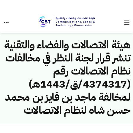
هيئة الاتصالات والفضاء والتقنية
تنشر قرار لجنة النظر في مخالفات
نظام الاتصالات رقم
(4374317/ق/1443هـ)
لمخالفة ماجد بن فايز بن محمد
حسن شاه لنظام الاتصالات