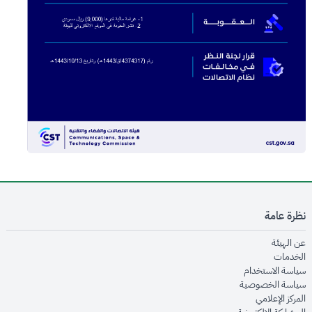
نظرة عامة
opens in new window
عن الهيئة
opens in new window
الخدمات
opens in new window
سياسة الاستخدام
opens in new window
سياسة الخصوصية
opens in new window
المركز الإعلامي
opens in new window