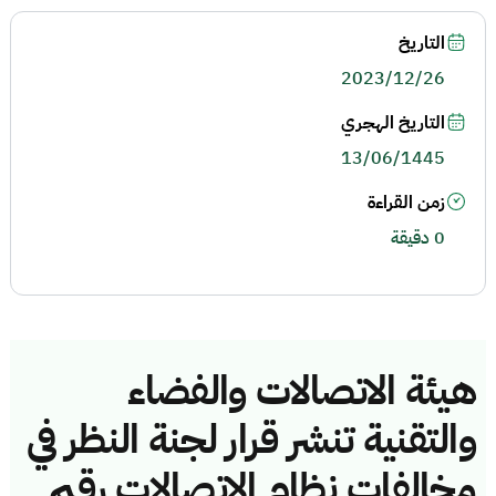
التاريخ
2023/12/26
التاريخ الهجري
13/06/1445
زمن القراءة
0 دقيقة
هيئة الاتصالات والفضاء
والتقنية تنشر قرار لجنة النظر في
مخالفات نظام الاتصالات رقم