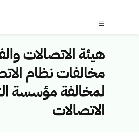
هيئة الاتصالات والفض
لمخالفة مؤسسة الثري
الاتصالات