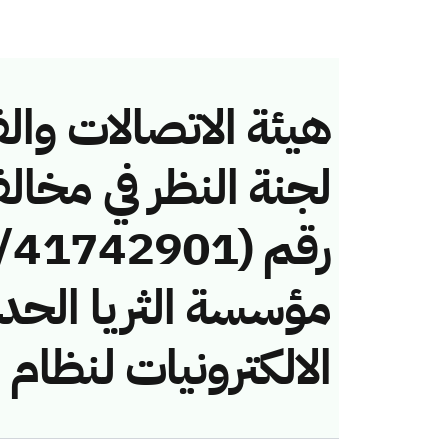
هيئة الاتصالات والف
لجنة النظر في مخال
مؤسسة الثريا الحدي
الالكترونيات لنظام 