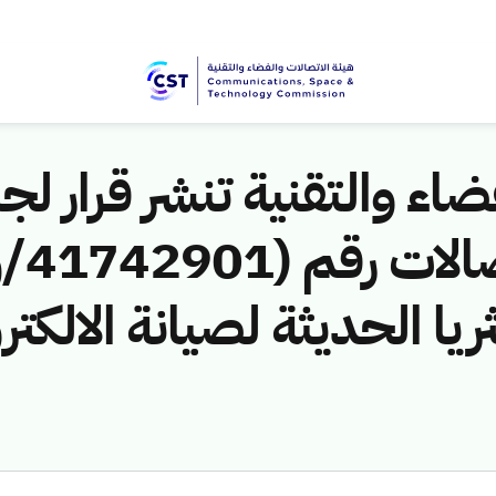
اء والتقنية تنشر قرار لجن
ا الحديثة لصيانة الالكتر