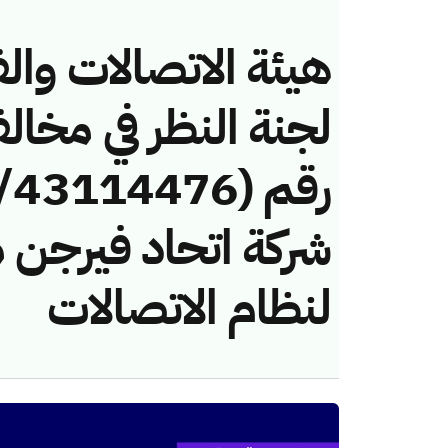
هيئة الاتصالات والف
لجنة النظر في مخال
شركة اتحاد فيرجن 
لنظام الاتصالات