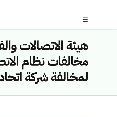
هيئة الاتصالات والفض
لمخالفة شركة اتحاد