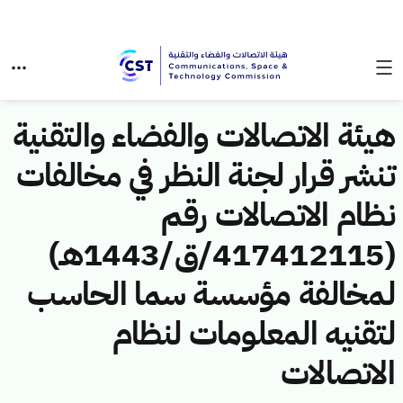
هيئة الاتصالات والفضاء والتقنية
تنشر قرار لجنة النظر في مخالفات
نظام الاتصالات رقم
(417412115/ق/1443هـ)
لمخالفة مؤسسة سما الحاسب
لتقنيه المعلومات لنظام
الاتصالات