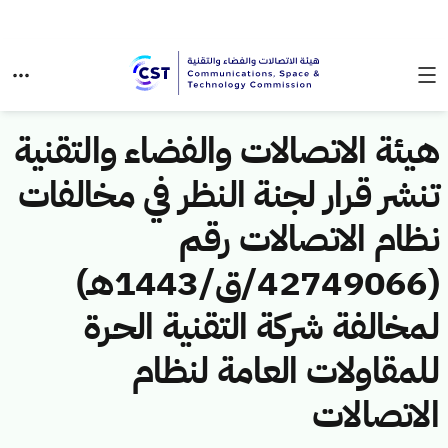
هيئة الاتصالات والفضاء والتقنية
تنشر قرار لجنة النظر في مخالفات
نظام الاتصالات رقم
(42749066/ق/1443هـ)
لمخالفة شركة التقنية الحرة
للمقاولات العامة لنظام
الاتصالات