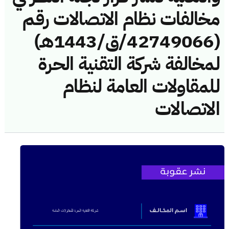
مخالفات نظام الاتصالات رقم
(42749066/ق/1443هـ)
لمخالفة شركة التقنية الحرة
للمقاولات العامة لنظام
الاتصالات