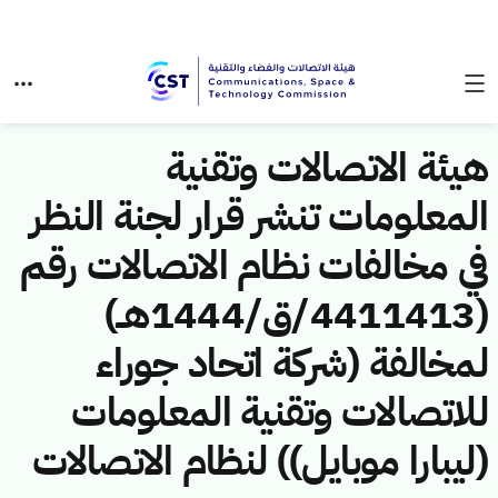
هيئة الاتصالات وتقنية
المعلومات تنشر قرار لجنة النظر
في مخالفات نظام الاتصالات رقم
(4411413/ق/1444هــ)
لمخالفة (شركة اتحاد جوراء
للاتصالات وتقنية المعلومات
(ليبارا موبايل)) لنظام الاتصالات