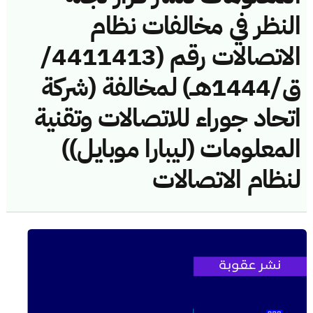
النظر في مخالفات نظام
الاتصالات رقم (4411413/
ق/1444هــ) لمخالفة (شركة
اتحاد جوراء للاتصالات وتقنية
المعلومات (ليبارا موبايل))
لنظام الاتصالات