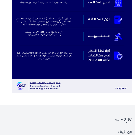
نظرة عامة
opens in new window
عن الهيئة