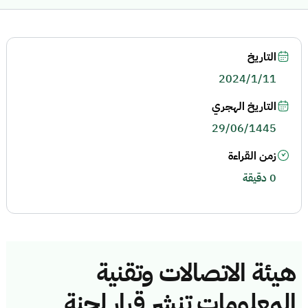
التاريخ
2024/1/11
التاريخ الهجري
29/06/1445
زمن القراءة
0 دقيقة
هيئة الاتصالات وتقنية
المعلومات تنشر قرار لجنة