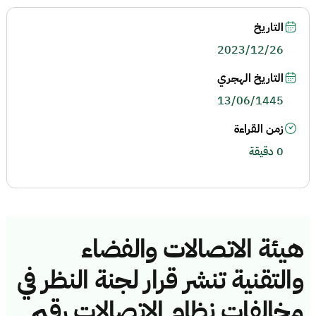
التاريخ
2023/12/26
التاريخ الهجري
13/06/1445
زمن القراءة
0 دقيقة
هيئة الاتصالات والفضاء
والتقنية تنشر قرار لجنة النظر في
مخالفات نظام الاتصالات رقم