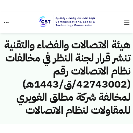
هيئة الاتصالات والفضاء والتقنية
تنشر قرار لجنة النظر في مخالفات
نظام الاتصالات رقم
(42743002/ق/1443هـ)
لمخالفة شركة مطلق الغويري
للمقاولات لنظام الاتصالات