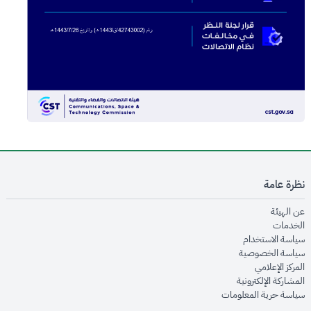
نظرة عامة
opens in new window
عن الهيئة
opens in new window
الخدمات
opens in new window
سياسة الاستخدام
opens in new window
سياسة الخصوصية
opens in new window
المركز الإعلامي
opens in new window
المشاركة الإلكترونية
opens in new window
سياسة حرية المعلومات