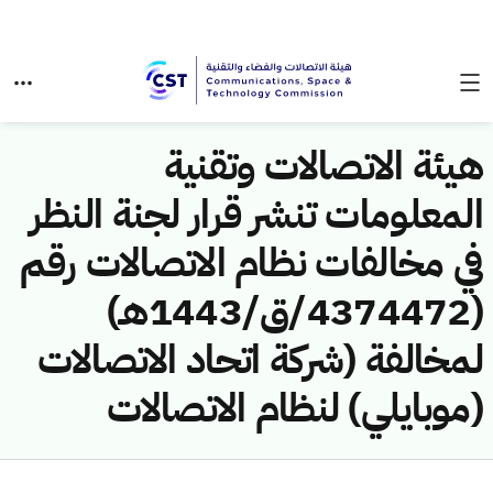
هيئة الاتصالات وتقنية
المعلومات تنشر قرار لجنة النظر
في مخالفات نظام الاتصالات رقم
(4374472/ق/1443هـ)
لمخالفة (شركة اتحاد الاتصالات
(موبايلي) لنظام الاتصالات