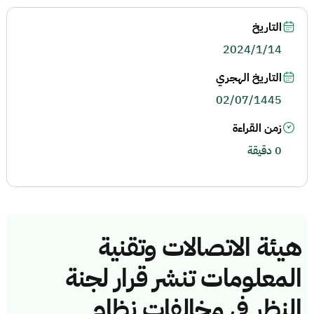
التاريخ
2024/1/14
التاريخ الهجري
02/07/1445
زمن القراءة
0 دقيقة
هيئة الاتصالات وتقنية
المعلومات تنشر قرار لجنة
النظر في مخالفات نظام