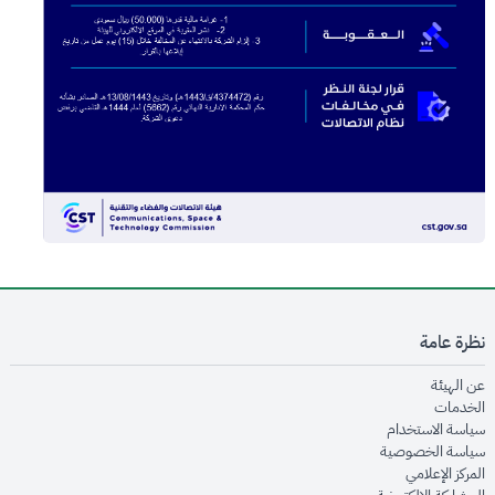
نظرة عامة
opens in new window
عن الهيئة
opens in new window
الخدمات
opens in new window
سياسة الاستخدام
opens in new window
سياسة الخصوصية
opens in new window
المركز الإعلامي
opens in new window