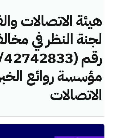
هيئة الاتصالات والف
لجنة النظر في مخال
مؤسسة روائع الخبر 
الاتصالات