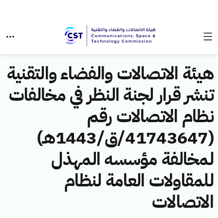
هيئة الاتصالات والفضاء والتقنية
تنشر قرار لجنة النظر في مخالفات
نظام الاتصالات رقم
(41743647/ق/1443هـ)
لمخالفة مؤسسه المهذل
للمقاولات العامة لنظام
الاتصالات