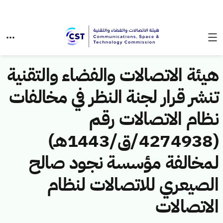
هيئة الاتصالات والفضاء والتقنية
تنشر قرار لجنة النظر في مخالفات
نظام الاتصالات رقم
(4274938/ق/1443هـ)
لمخالفة مؤسسة نجود صالح
الصيعري للاتصالات لنظام
الاتصالات