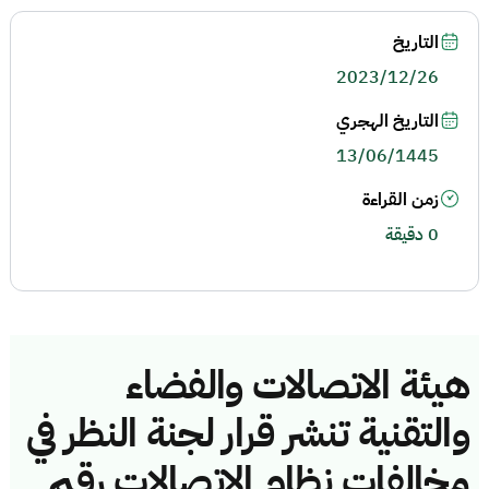
التاريخ
2023/12/26
التاريخ الهجري
13/06/1445
زمن القراءة
0 دقيقة
هيئة الاتصالات والفضاء
والتقنية تنشر قرار لجنة النظر في
مخالفات نظام الاتصالات رقم