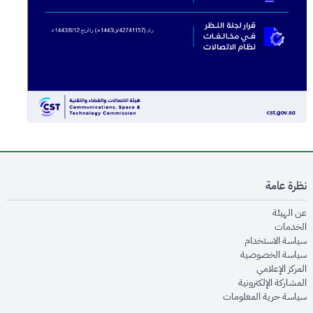
نظرة عامة
opens in new window
عن الهيئة
opens in new window
الخدمات
opens in new window
سياسة الاستخدام
opens in new window
سياسة الخصوصية
opens in new window
المركز الإعلامي
opens in new window
المشاركة الإلكترونية
opens in new window
سياسة حرية المعلومات