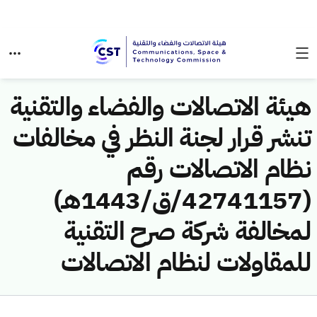
هيئة الاتصالات والفضاء والتقنية
تنشر قرار لجنة النظر في مخالفات
نظام الاتصالات رقم
(42741157/ق/1443هـ)
لمخالفة شركة صرح التقنية
للمقاولات لنظام الاتصالات