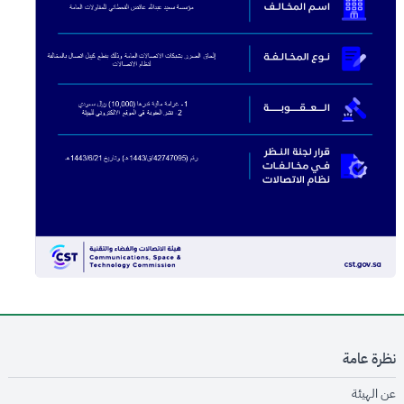
نظرة عامة
opens in new window
عن الهيئة