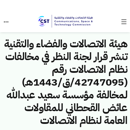
هيئة الاتصالات والفضاء والتقنية
تنشر قرار لجنة النظر في مخالفات
نظام الاتصالات رقم
(42747095/ق/1443هـ)
لمخالفة مؤسسة سعيد عبدالله
عائض القحطاني للمقاولات
العامة لنظام الاتصالات