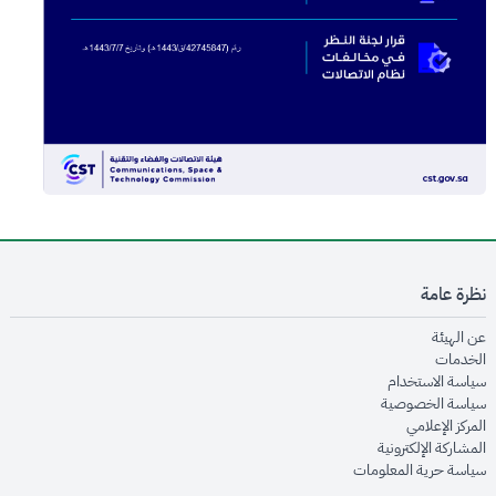
نظرة عامة
opens in new window
عن الهيئة
opens in new window
الخدمات
opens in new window
سياسة الاستخدام
opens in new window
سياسة الخصوصية
opens in new window
المركز الإعلامي
opens in new window
المشاركة الإلكترونية
opens in new window
سياسة حرية المعلومات