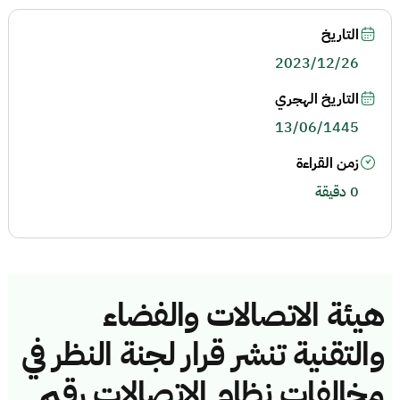
التاريخ
2023/12/26
التاريخ الهجري
13/06/1445
زمن القراءة
0 دقيقة
هيئة الاتصالات والفضاء
والتقنية تنشر قرار لجنة النظر في
مخالفات نظام الاتصالات رقم