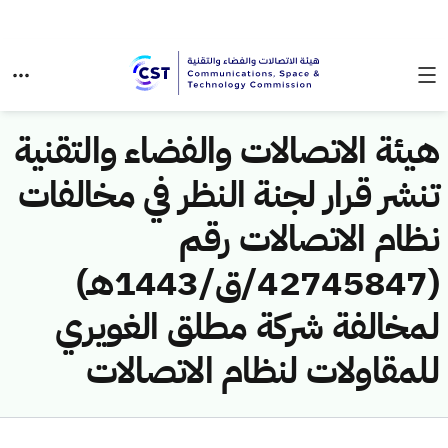
هيئة الاتصالات والفضاء والتقنية
تنشر قرار لجنة النظر في مخالفات
نظام الاتصالات رقم
(42745847/ق/1443هـ)
لمخالفة شركة مطلق الغويري
للمقاولات لنظام الاتصالات