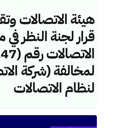
هيئة الاتصالات وتق
قرار لجنة النظر في 
لمخالفة (شركة الات
لنظام الاتصالات