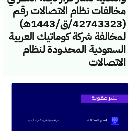
مخالفات نظام الاتصالات رقم
(42743323/ق/1443هـ)
لمخالفة شركة كوماتيك العربية
السعودية المحدودة لنظام
الاتصالات