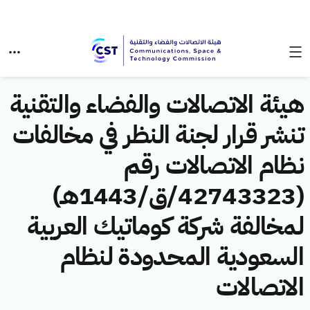
هيئة الاتصالات والفضاء والتقنية
تنشر قرار لجنة النظر في مخالفات
نظام الاتصالات رقم
(42743323/ق/1443هـ)
لمخالفة شركة كوماتيك العربية
السعودية المحدودة لنظام
الاتصالات